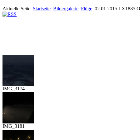
Aktuelle Seite:
Startseite
Bildergalerie
Flüge
02.01.2015 LX1885 
IMG_3174
IMG_3181