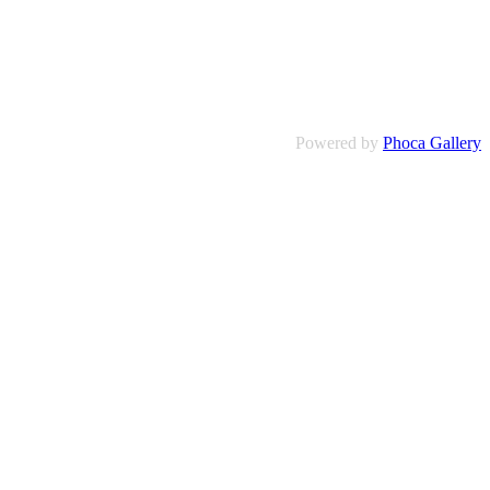
Powered by
Phoca Gallery