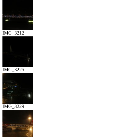
IMG_3212
IMG_3225
IMG_3229