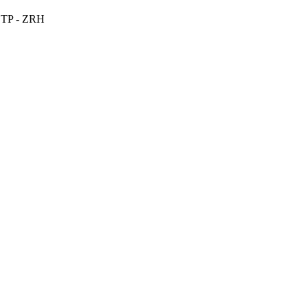
OTP - ZRH