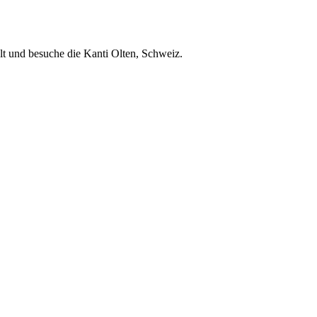
alt und besuche die Kanti Olten, Schweiz.