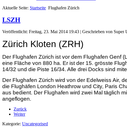
Aktuelle Seite:
Startseite
Flughafen Zürich
LSZH
Veröffentlicht: Freitag, 23. Mai 2014 19:43
|
Geschrieben von Super 
Zürich Kloten (ZRH)
Der Flughafen Zürich ist vor dem Flughafen Genf (
eine Fläche von 880 ha. Er ist der 15. grösste Flug
14/32 und die Piste 16/34. Alle drei Docks sind mi
Der Flughafen Zürich wird von der Edelweiss Air, d
die Flughäfen London Heathrow und City, Paris Cha
aus bedient. Der Flughafen wird zwei Mal täglich 
angeflogen.
Zurück
Weiter
Kategorie:
Uncategorised