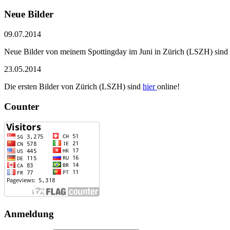
Neue Bilder
09.07.2014
Neue Bilder von meinem Spottingday im Juni in Zürich (LSZH) sind
23.05.2014
Die ersten Bilder von Zürich (LSZH) sind
hier
online!
Counter
Anmeldung