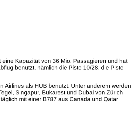
t eine Kapazität von 36 Mio. Passagieren und hat
flug benutzt, nämlich die Piste 10/28, die Piste
ean Airlines als HUB benutzt. Unter anderem werden
Tegel, Singapur, Bukarest und Dubai von Zürich
 täglich mit einer B787 aus Canada und Qatar