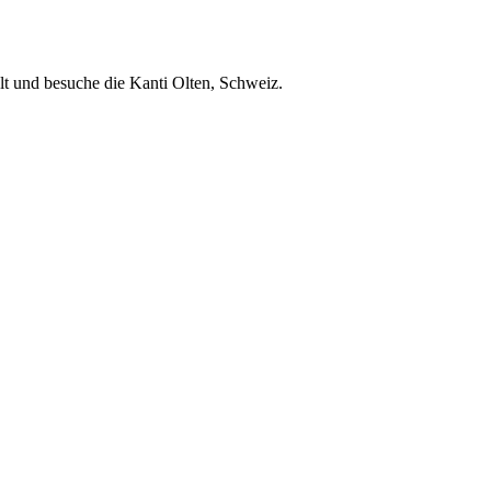
alt und besuche die Kanti Olten, Schweiz.